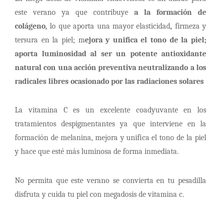
este verano ya que contribuye
a la formación de
colágeno,
lo que aporta una mayor elasticidad
,
firmeza y
tersura en la piel; m
ejora y unifica el tono de la piel;
aporta luminosidad al ser un potente antioxidante
natural con una acción preventiva neutralizando a los
radicales libres ocasionado por las radiaciones solares
La vitamina C es un excelente coadyuvante en los
tratamientos despigmentantes ya que interviene en la
formación de melanina, mejora y unifica el tono de la piel
y hace que esté más luminosa de forma inmediata.
No permita que este verano se convierta en tu pesadilla
disfruta y cuida tu piel con megadosis de vitamina c.