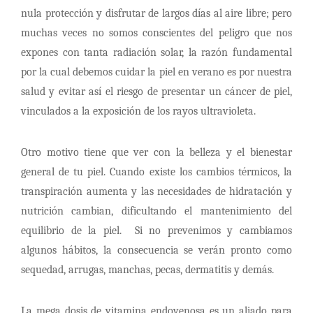
nula protección y disfrutar de largos días al aire libre; pero
muchas veces no somos conscientes del peligro que nos
expones con tanta radiación solar, la razón fundamental
por la cual debemos cuidar la piel en verano es por nuestra
salud y evitar así el riesgo de presentar un cáncer de piel,
vinculados a la exposición de los rayos ultravioleta.
Otro motivo tiene que ver con la belleza y el bienestar
general de tu piel. Cuando existe los cambios térmicos, la
transpiración aumenta y las necesidades de hidratación y
nutrición cambian, dificultando el mantenimiento del
equilibrio de la piel. Si no prevenimos y cambiamos
algunos hábitos, la consecuencia se verán pronto como
sequedad, arrugas, manchas, pecas, dermatitis y demás.
La mega dosis de vitamina endovenosa es un aliado para