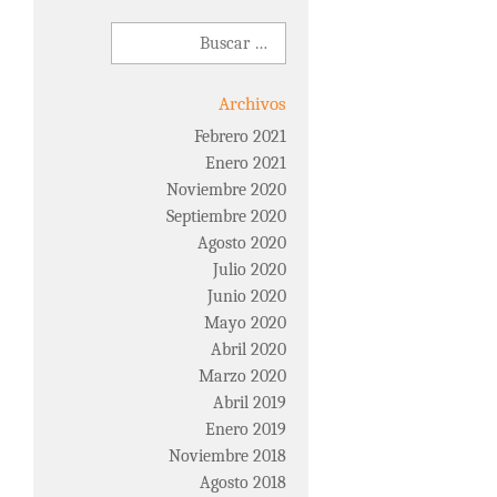
Buscar:
Archivos
Febrero 2021
Enero 2021
Noviembre 2020
Septiembre 2020
Agosto 2020
Julio 2020
Junio 2020
Mayo 2020
Abril 2020
Marzo 2020
Abril 2019
Enero 2019
Noviembre 2018
Agosto 2018