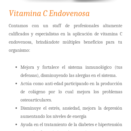
Vitamina C Endovenosa
Contamos con un staff de profesionales altamente
calificados y especialistas en la aplicación de vitamina C
endovenosa, brindándote múltiples beneficios para tu
organismo:
Mejora y fortalece el sistema inmunológico (tus
defensas), disminuyendo las alergias en el sistema.
Actúa como anti-edad participando en la producción
de colágeno por lo cual mejora los problemas
osteoarticulares.
Disminuye el estrés, ansiedad, mejora la depresión
aumentando los niveles de energía
Ayuda en el tratamiento de la diabetes e hipertensión