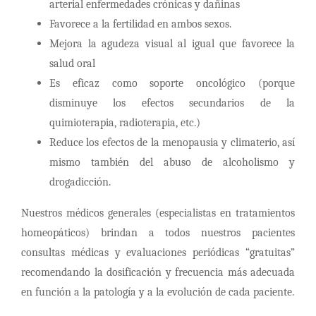
arterial enfermedades crónicas y dañinas
Favorece a la fertilidad en ambos sexos.
Mejora la agudeza visual al igual que favorece la
salud oral
Es eficaz como soporte oncológico (porque
disminuye los efectos secundarios de la
quimioterapia, radioterapia, etc.)
Reduce los efectos de la menopausia y climaterio, así
mismo también del abuso de alcoholismo y
drogadicción.
Nuestros médicos generales (especialistas en tratamientos
homeopáticos) brindan a todos nuestros pacientes
consultas médicas y evaluaciones periódicas “gratuitas”
recomendando la dosificación y frecuencia más adecuada
en función a la patología y a la evolución de cada paciente.