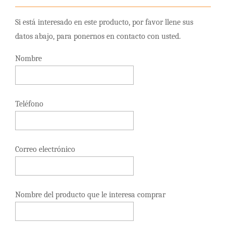
Si está interesado en este producto, por favor llene sus
datos abajo, para ponernos en contacto con usted.
Nombre
Teléfono
Correo electrónico
Nombre del producto que le interesa comprar